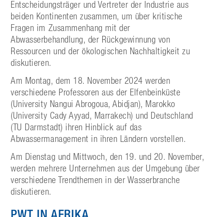
Entscheidungsträger und Vertreter der Industrie aus
beiden Kontinenten zusammen, um über kritische
Fragen im Zusammenhang mit der
Abwasserbehandlung, der Rückgewinnung von
Ressourcen und der ökologischen Nachhaltigkeit zu
diskutieren.
Am Montag, dem 18. November 2024 werden
verschiedene Professoren aus der Elfenbeinküste
(University Nangui Abrogoua, Abidjan), Marokko
(University Cady Ayyad, Marrakech) und Deutschland
(TU Darmstadt) ihren Hinblick auf das
Abwassermanagement in ihren Ländern vorstellen.
Am Dienstag und Mittwoch, den 19. und 20. November,
werden mehrere Unternehmen aus der Umgebung über
verschiedene Trendthemen in der Wasserbranche
diskutieren.
PWT IN AFRIKA