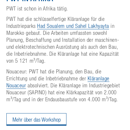
PWT ist schon in Afrika tätig.
PWT hat die schlüsselfertige Kläranlage für die
Industrieparks
Had Soualem und Sahel Lakhyayta
in
Marokko gebaut. Die Arbeiten umfassten sowohl
Planung, Beschaffung und Installation der maschinen-
und elektrotechnischen Ausrüstung als auch den Bau,
die Inbetriebnahme. Die Kläranlage hat eine Kapazität
von 5 121 m³/Tag.
Nouaceur: PWT hat die Planung, den Bau, die
Errichtung und die Inbetriebnahme der
Kläranlage
Nouaceur
absolviert. Die Kläranlage im Industriegebiet
Nouaceur (SAPINO) hat eine Klärkapazität von 2.000
m³/Tag und in der Endausbaustufe von 4.000 m³/Tag.
Mehr über das Workshop