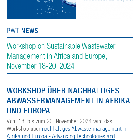
NEWS
PWT
Workshop on Sustainable Wastewater
Management in Africa and Europe,
November 18-20, 2024
WORKSHOP ÜBER NACHHALTIGES
ABWASSERMANAGEMENT IN AFRIKA
UND EUROPA
Vom 18. bis zum 20. November 2024 wird das
Workshop über
nachhaltiges Abwassermanagement in
Afrika und Europa - Advancing Technologies and