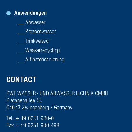
Anwendungen
Abwasser
Prozesswasser
Trinkwasser
Wasserrecycling
Altlasten­sanierung
CONTACT
PWT WASSER- UND ABWASSERTECHNIK GMBH
Platanenallee 55
64673 Zwingenberg / Germany
Tel. + 49 6251 980-0
Fax + 49 6251 980-498