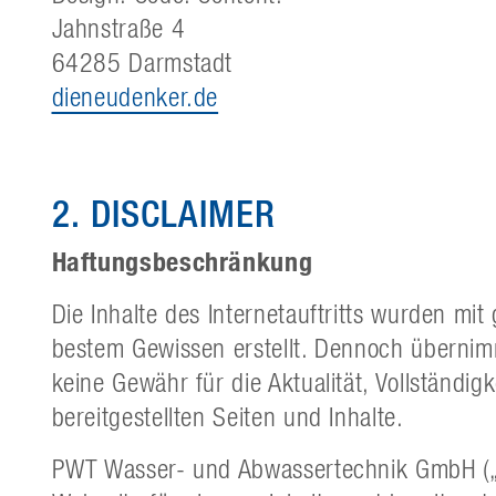
Jahnstraße 4
64285 Darmstadt
dieneudenker.de
2. DISCLAIMER
Haftungsbeschränkung
Die Inhalte des Internetauftritts wurden mi
bestem Gewissen erstellt. Dennoch übernim
keine Gewähr für die Aktualität, Vollständigk
bereitgestellten Seiten und Inhalte.
PWT Wasser- und Abwassertechnik GmbH („PW