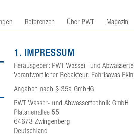
ngen
Referenzen
Über PWT
Magazin
1. IMPRESSUM
Herausgeber: PWT Wasser- und Abwassert
Verantwortlicher Redakteur: Fahrisavas Ekin
Angaben nach § 35a GmbHG
PWT Wasser- und Abwassertechnik GmbH
Platanenallee 55
64673 Zwingenberg
Deutschland