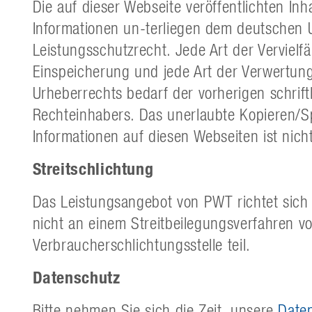
Die auf dieser Webseite veröffentlichten Inh
Informationen un-terliegen dem deutschen 
Leistungsschutzrecht. Jede Art der Vervielfä
Einspeicherung und jede Art der Verwertun
Urheberrechts bedarf der vorherigen schrif
Rechteinhabers. Das unerlaubte Kopieren/Sp
Informationen auf diesen Webseiten ist nicht
Streitschlichtung
Das Leistungsangebot von PWT richtet sich
nicht an einem Streitbeilegungsverfahren vo
Verbraucherschlichtungsstelle teil.
Datenschutz
Bitte nehmen Sie sich die Zeit, unsere
Date