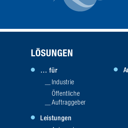
LÖSUNGEN
A
… für
Industrie
Öffentliche
Auftraggeber
Leistungen