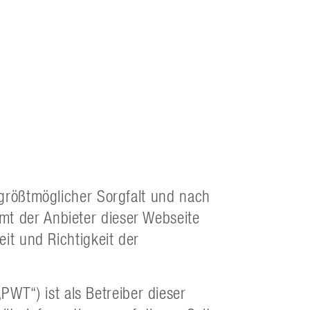
t größtmöglicher Sorgfalt und nach
mt der Anbieter dieser Webseite
eit und Richtigkeit der
T“) ist als Betreiber dieser