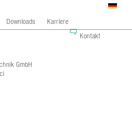
Downloads
Karriere
Kontakt
echnik GmbH
ci