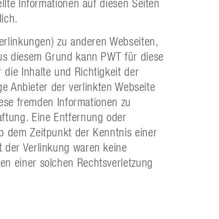
llte Informationen auf diesen Seiten
ich.
Verlinkungen) zu anderen Webseiten,
 Aus diesem Grund kann PWT für diese
die Inhalte und Richtigkeit der
ige Anbieter der verlinkten Webseite
diese fremden Informationen zu
aftung. Eine Entfernung oder
b dem Zeitpunkt der Kenntnis einer
t der Verlinkung waren keine
en einer solchen Rechtsverletzung