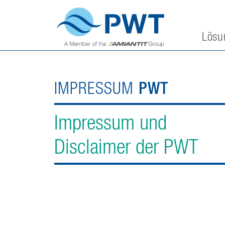
Lösu
PWT
IMPRESSUM
Impressum und
Disclaimer der PWT