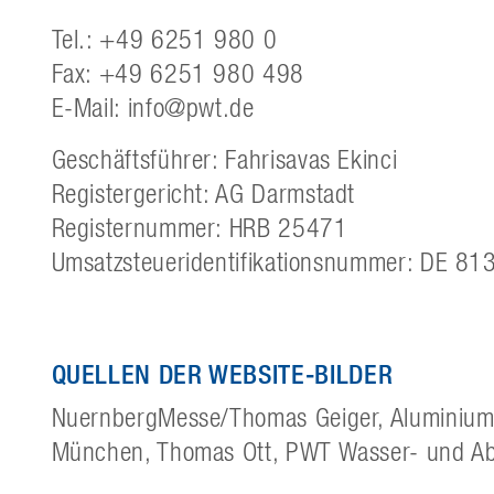
Tel.: +49 6251 980 0
Fax: +49 6251 980 498
E-Mail: info@pwt.de
Geschäftsführer: Fahrisavas Ekinci
Registergericht: AG Darmstadt
Registernummer: HRB 25471
Umsatzsteueridentifikationsnummer: DE 8
QUELLEN DER WEBSITE-BILDER
NuernbergMesse/Thomas Geiger, Aluminium
München, Thomas Ott,
PWT Wasser- und A