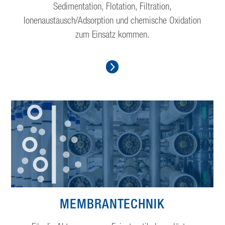
Sedimentation, Flotation, Filtration,
Ionenaustausch/Adsorption und chemische Oxidation
zum Einsatz kommen.
MEMBRANTECHNIK