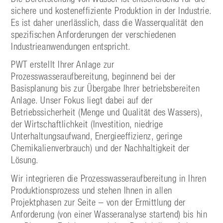
sichere und kosteneffiziente Produktion in der Industrie.
Es ist daher unerlässlich, dass die Wasserqualität den
spezifischen Anforderungen der verschiedenen
Industrieanwendungen entspricht.
PWT erstellt Ihrer Anlage zur
Prozesswasseraufbereitung, beginnend bei der
Basisplanung bis zur Übergabe Ihrer betriebsbereiten
Anlage. Unser Fokus liegt dabei auf der
Betriebssicherheit (Menge und Qualität des Wassers),
der Wirtschaftlichkeit (Investition, niedrige
Unterhaltungsaufwand, Energieeffizienz, geringe
Chemikalienverbrauch) und der Nachhaltigkeit der
Lösung.
Wir integrieren die Prozesswasseraufbereitung in Ihren
Produktionsprozess und stehen Ihnen in allen
Projektphasen zur Seite – von der Ermittlung der
Anforderung (von einer Wasseranalyse startend) bis hin