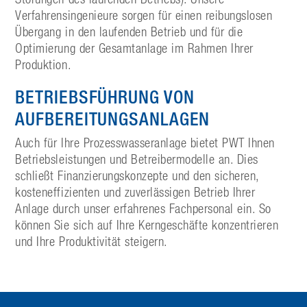
Verfahrensingenieure sorgen für einen reibungslosen
Übergang in den laufenden Betrieb und für die
Optimierung der Gesamtanlage im Rahmen Ihrer
Produktion.
BETRIEBSFÜHRUNG VON
AUFBEREITUNGS­ANLAGEN
Auch für Ihre Prozesswasseranlage bietet PWT Ihnen
Betriebsleistungen und Betreibermodelle an. Dies
schließt Finanzierungskonzepte und den sicheren,
kosteneffizienten und zuverlässigen Betrieb Ihrer
Anlage durch unser erfahrenes Fachpersonal ein. So
können Sie sich auf Ihre Kerngeschäfte konzentrieren
und Ihre Produktivität steigern.