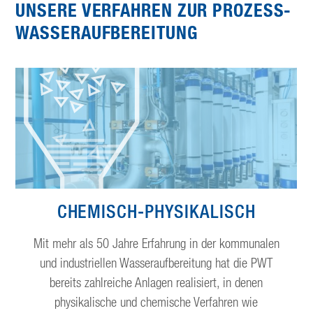
UNSERE VERFAHREN ZUR PROZESS­
WASSER­AUFBEREITUNG
CHEMISCH-PHYSIKALISCH
Mit mehr als 50 Jahre Erfahrung in der kommunalen
und industriellen Wasseraufbereitung hat die PWT
bereits zahlreiche Anlagen realisiert, in denen
physikalische und chemische Verfahren wie