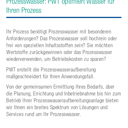
Prozesswasser: PWT optimiert Wasser für
Ihren Prozess
Ihr Prozess benötigt Prozesswasser mit besonderen
Anforderungen? Das Prozesswasser soll hochrein oder
frei von speziellen Inhaltsstoffen sein? Sie möchten
Wertstoffe zurückgewinnen oder das Prozesswasser
wiederverwenden, um Betriebskosten zu sparen?
PWT erstellt die Prozesswasseraufbereitung
maßgeschneidert für Ihren Anwendungsfall.
Von der gemeinsamen Ermittlung Ihres Bedarfs, über
die Planung, Errichtung und Inbetriebnahme bis hin zum
Betrieb Ihrer Prozesswasseraufbereitungsanlage bieten
wir Ihnen ein breites Spektrum von Lösungen und
Services rund um Ihr Prozesswasser.